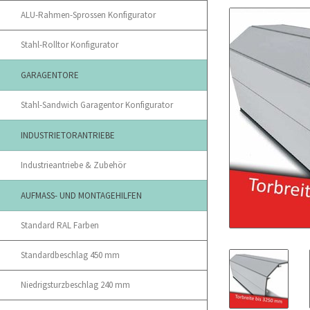
ALU-Rahmen-Sprossen Konfigurator
Stahl-Rolltor Konfigurator
GARAGENTORE
Stahl-Sandwich Garagentor Konfigurator
INDUSTRIETORANTRIEBE
Industrieantriebe & Zubehör
AUFMASS- UND MONTAGEHILFEN
Standard RAL Farben
Standardbeschlag 450 mm
Niedrigsturzbeschlag 240 mm