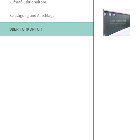
Aufmaß Sektionaltore
Befestigung und Anschläge
ÜBER TORKONTOR