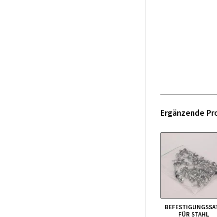
Ergänzende Pr
BEFESTIGUNGSSA
FÜR STAHL