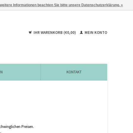
 weitere Informationen beachten Sie bitte unsere Datenschutzerklärung. »
IHR WARENKORB (€0,00)
MEIN KONTO
EN
KONTAKT
chwinglichen Preisen.