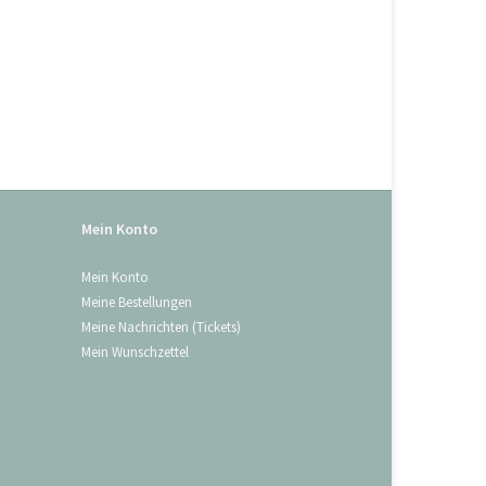
Mein Konto
Mein Konto
Meine Bestellungen
Meine Nachrichten (Tickets)
Mein Wunschzettel