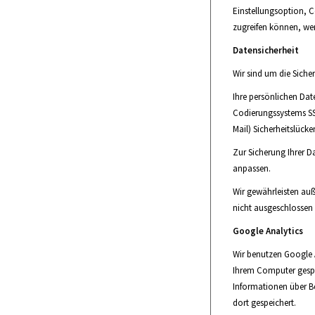
Einstellungsoption, C
zugreifen können, we
Datensicherheit
Wir sind um die Sich
Ihre persönlichen Dat
Codierungssystems SSL
Mail) Sicherheitslücke
Zur Sicherung Ihrer 
anpassen.
Wir gewährleisten au
nicht ausgeschlossen 
Google Analytics
Wir benutzen Google A
Ihrem Computer gespe
Informationen über Be
dort gespeichert.