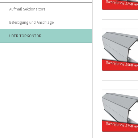
Aufmaß Sektionaltore
Befestigung und Anschläge
ÜBER TORKONTOR