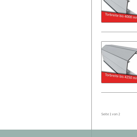
Seite 1 von 2