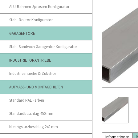
ALU-Rahmen-Sprossen Konfigurator
Stahl-Rolltor Konfigurator
GARAGENTORE
Stahl-Sandwich Garagentor Konfigurator
INDUSTRIETORANTRIEBE
Industrieantriebe & Zubehör
AUFMASS- UND MONTAGEHILFEN
Standard RAL Farben
Standardbeschlag 450 mm
Niedrigsturzbeschlag 240 mm
Informationen
B