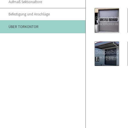
Aufmaß Sektionaltore
Befestigung und Anschläge
ÜBER TORKONTOR