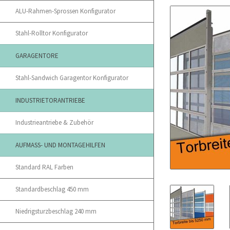
ALU-Rahmen-Sprossen Konfigurator
Stahl-Rolltor Konfigurator
GARAGENTORE
Stahl-Sandwich Garagentor Konfigurator
INDUSTRIETORANTRIEBE
Industrieantriebe & Zubehör
AUFMASS- UND MONTAGEHILFEN
Standard RAL Farben
Standardbeschlag 450 mm
Niedrigsturzbeschlag 240 mm