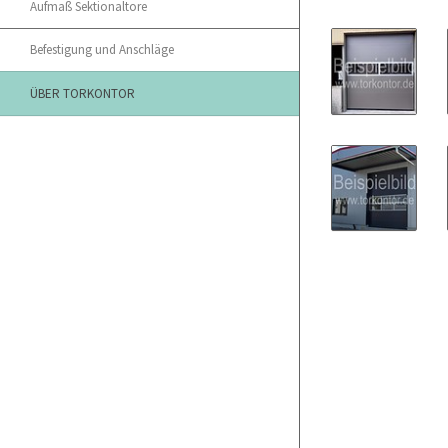
Aufmaß Sektionaltore
Befestigung und Anschläge
ÜBER TORKONTOR