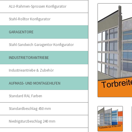
ALU-Rahmen-Sprossen Konfigurator
Stahl-Rolltor Konfigurator
GARAGENTORE
Stahl-Sandwich Garagentor Konfigurator
INDUSTRIETORANTRIEBE
Industrieantriebe & Zubehör
AUFMASS- UND MONTAGEHILFEN
Standard RAL Farben
Standardbeschlag 450 mm
Niedrigsturzbeschlag 240 mm