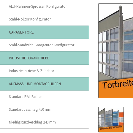
ALU-Rahmen-Sprossen Konfigurator
Stahl-Rolltor Konfigurator
GARAGENTORE
Stahl-Sandwich Garagentor Konfigurator
INDUSTRIETORANTRIEBE
Industrieantriebe & Zubehör
AUFMASS- UND MONTAGEHILFEN
Standard RAL Farben
Standardbeschlag 450 mm
Niedrigsturzbeschlag 240 mm