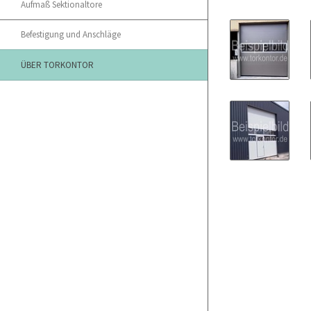
Aufmaß Sektionaltore
Befestigung und Anschläge
ÜBER TORKONTOR