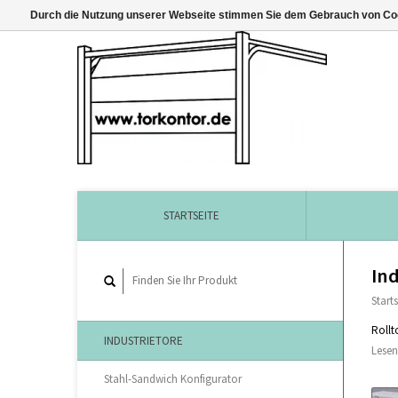
Durch die Nutzung unserer Webseite stimmen Sie dem Gebrauch von Coo
STARTSEITE
Ind
Starts
Rollt
INDUSTRIETORE
Lesen
Stahl-Sandwich Konfigurator