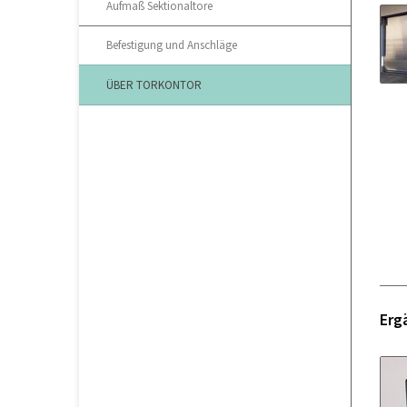
Aufmaß Sektionaltore
Befestigung und Anschläge
ÜBER TORKONTOR
Erg