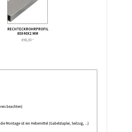
RECHTECKROHRPROFIL
80X40X2 MM
€98,00
*
reis beachten)
 Montage ist ein Hebemittel (Gabelstapler, Seilzug, ...)