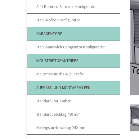
ALU-Rahmen-Sprossen Konfigurator
Stahl-Rolltor Konfigurator
GARAGENTORE
Stahl-Sandwich Garagentor Konfigurator
INDUSTRIETORANTRIEBE
Industrieantriebe & Zubehör
AUFMASS- UND MONTAGEHILFEN
Standard RAL Farben
Standardbeschlag 450 mm
Niedrigsturzbeschlag 240 mm