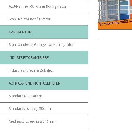
ALU-Rahmen-Sprossen Konfigurator
Stahl-Rolltor Konfigurator
GARAGENTORE
Stahl-Sandwich Garagentor Konfigurator
INDUSTRIETORANTRIEBE
Industrieantriebe & Zubehör
AUFMASS- UND MONTAGEHILFEN
Standard RAL Farben
Standardbeschlag 450 mm
Niedrigsturzbeschlag 240 mm