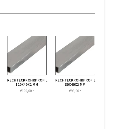
RECHTECKROHRPROFIL
RECHTECKROHRPROFIL
120X40X2 MM
80X40X2 MM
€100,00
€98,00
*
*