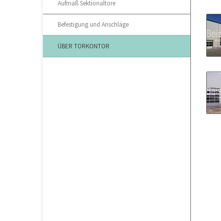
Aufmaß Sektionaltore
Befestigung und Anschläge
ÜBER TORKONTOR