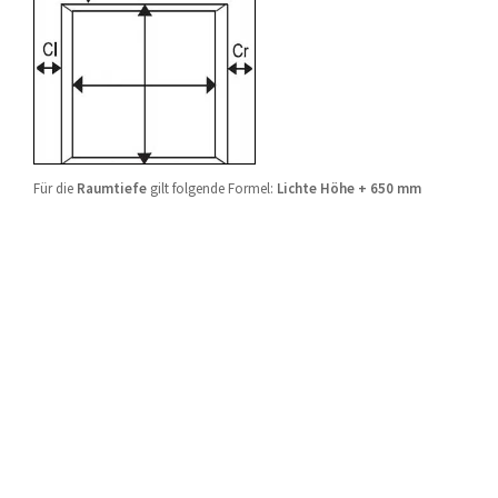
Für die
Raumtiefe
gilt folgende Formel:
Lichte Höhe + 650 mm